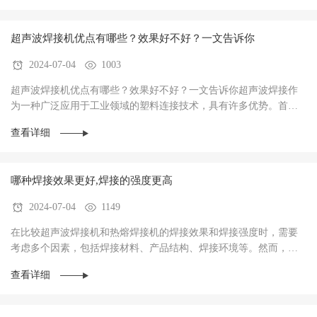
超声波焊接机优点有哪些？效果好不好？一文告诉你
2024-07-04
1003
超声波焊接机优点有哪些？效果好不好？一文告诉你超声波焊接作
为一种广泛应用于工业领域的塑料连接技术，具有许多优势。首
先，超声波焊接具有快速、经济、易于集成自动化的···
查看详细
哪种焊接效果更好,焊接的强度更高
2024-07-04
1149
在比较超声波焊接机和热熔焊接机的焊接效果和焊接强度时，需要
考虑多个因素，包括焊接材料、产品结构、焊接环境等。然而，从
一般情况来看，超声波焊接机在焊接效果和焊接强···
查看详细