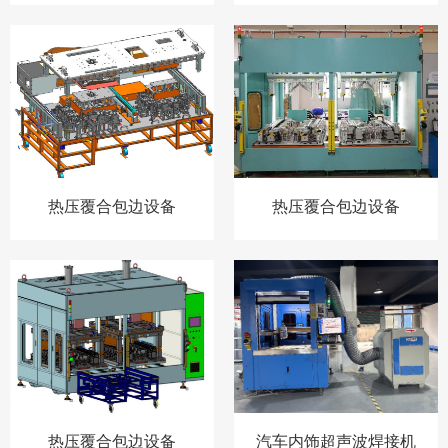
热压覆合包边设备
热压覆合包边设备
热压覆合包边设备
汽车内饰超声波焊接机