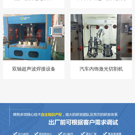
双轴超声波焊接设备
汽车内饰激光切割机