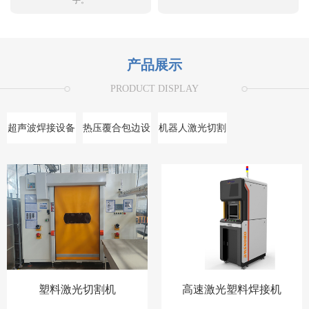
手。
产品展示
PRODUCT DISPLAY
超声波焊接设备
热压覆合包边设
机器人激光切割
备
设备
塑料激光切割机
高速激光塑料焊接机