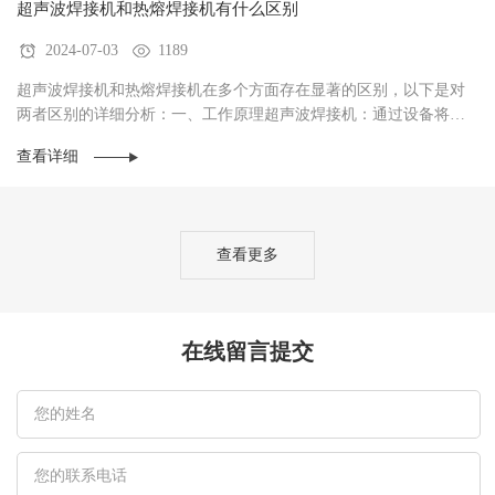
超声波焊接机和热熔焊接机有什么区别
2024-07-03
1189
超声波焊接机和热熔焊接机在多个方面存在显著的区别，以下是对
两者区别的详细分析：一、工作原理超声波焊接机：通过设备将市
电转变成高频高压信号，这些信号再通过超声波换···
查看详细
查看更多
在线留言提交